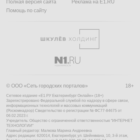
Полная версия сайта
Реклама на E1.RU
Помощь по сайту
© ООО «Сеть городских порталов»
18+
Сетевое издание «Е1.РУ Екатеринбург Онлайн» (18+)
Зарегистрировано Федеральной службой по надзору в сфере связи,
информационных технологий и массовых коммуникаций
(Роскомнадзор) Свидетельство о регистрации № ФС77-84675 от
06.02.2023 г.
Учредитель: Общество с ограниченной ответственностью "ИНТЕРНЕТ
ТЕХНОЛОГИИ"
Главный редактор: Малкова Марина Андреевна
Адрес редакции: 620014, Екатеринбург, ул. Шейнкмана, 10, 3-й этаж,