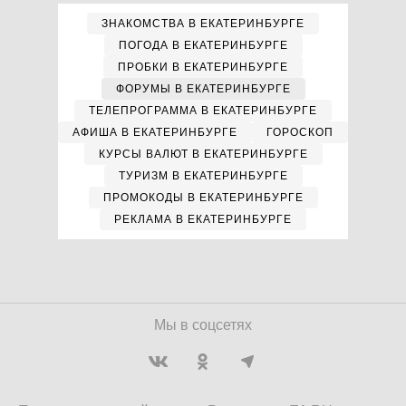
ЗНАКОМСТВА В ЕКАТЕРИНБУРГЕ
ПОГОДА В ЕКАТЕРИНБУРГЕ
ПРОБКИ В ЕКАТЕРИНБУРГЕ
ФОРУМЫ В ЕКАТЕРИНБУРГЕ
ТЕЛЕПРОГРАММА В ЕКАТЕРИНБУРГЕ
АФИША В ЕКАТЕРИНБУРГЕ
ГОРОСКОП
КУРСЫ ВАЛЮТ В ЕКАТЕРИНБУРГЕ
ТУРИЗМ В ЕКАТЕРИНБУРГЕ
ПРОМОКОДЫ В ЕКАТЕРИНБУРГЕ
РЕКЛАМА В ЕКАТЕРИНБУРГЕ
Мы в соцсетях