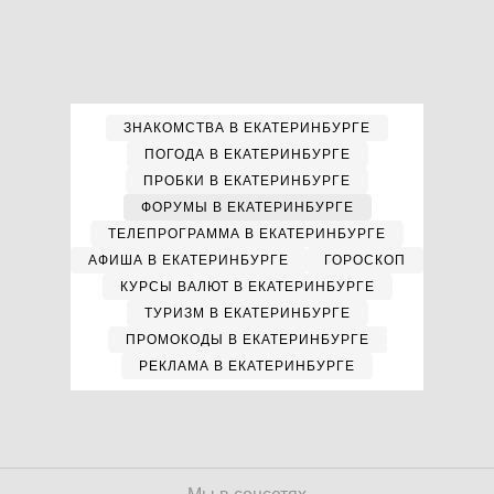
ЗНАКОМСТВА В ЕКАТЕРИНБУРГЕ
ПОГОДА В ЕКАТЕРИНБУРГЕ
ПРОБКИ В ЕКАТЕРИНБУРГЕ
ФОРУМЫ В ЕКАТЕРИНБУРГЕ
ТЕЛЕПРОГРАММА В ЕКАТЕРИНБУРГЕ
АФИША В ЕКАТЕРИНБУРГЕ
ГОРОСКОП
КУРСЫ ВАЛЮТ В ЕКАТЕРИНБУРГЕ
ТУРИЗМ В ЕКАТЕРИНБУРГЕ
ПРОМОКОДЫ В ЕКАТЕРИНБУРГЕ
РЕКЛАМА В ЕКАТЕРИНБУРГЕ