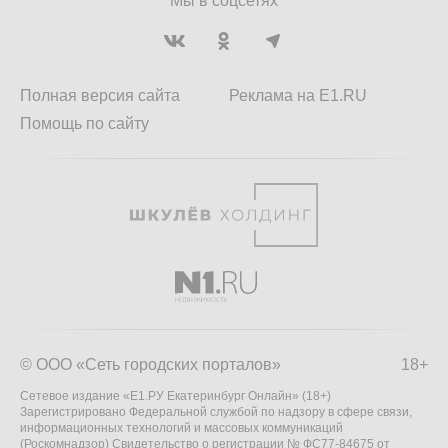
Мы в соцсетях
Полная версия сайта
Реклама на E1.RU
Помощь по сайту
© ООО «Сеть городских порталов»
18+
Сетевое издание «Е1.РУ Екатеринбург Онлайн» (18+)
Зарегистрировано Федеральной службой по надзору в сфере связи,
информационных технологий и массовых коммуникаций
(Роскомнадзор) Свидетельство о регистрации № ФС77-84675 от