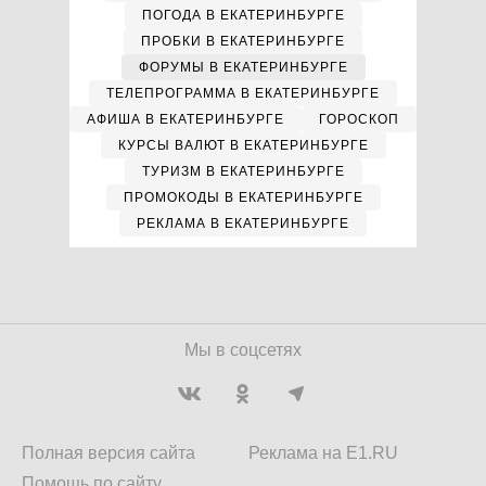
ПОГОДА В ЕКАТЕРИНБУРГЕ
ПРОБКИ В ЕКАТЕРИНБУРГЕ
ФОРУМЫ В ЕКАТЕРИНБУРГЕ
ТЕЛЕПРОГРАММА В ЕКАТЕРИНБУРГЕ
АФИША В ЕКАТЕРИНБУРГЕ
ГОРОСКОП
КУРСЫ ВАЛЮТ В ЕКАТЕРИНБУРГЕ
ТУРИЗМ В ЕКАТЕРИНБУРГЕ
ПРОМОКОДЫ В ЕКАТЕРИНБУРГЕ
РЕКЛАМА В ЕКАТЕРИНБУРГЕ
Мы в соцсетях
Полная версия сайта
Реклама на E1.RU
Помощь по сайту