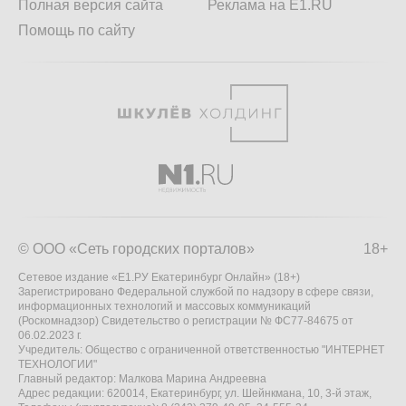
Полная версия сайта
Реклама на E1.RU
Помощь по сайту
© ООО «Сеть городских порталов»
18+
Сетевое издание «Е1.РУ Екатеринбург Онлайн» (18+)
Зарегистрировано Федеральной службой по надзору в сфере связи,
информационных технологий и массовых коммуникаций
(Роскомнадзор) Свидетельство о регистрации № ФС77-84675 от
06.02.2023 г.
Учредитель: Общество с ограниченной ответственностью "ИНТЕРНЕТ
ТЕХНОЛОГИИ"
Главный редактор: Малкова Марина Андреевна
Адрес редакции: 620014, Екатеринбург, ул. Шейнкмана, 10, 3-й этаж,