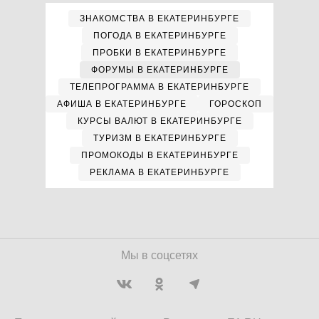
ЗНАКОМСТВА В ЕКАТЕРИНБУРГЕ
ПОГОДА В ЕКАТЕРИНБУРГЕ
ПРОБКИ В ЕКАТЕРИНБУРГЕ
ФОРУМЫ В ЕКАТЕРИНБУРГЕ
ТЕЛЕПРОГРАММА В ЕКАТЕРИНБУРГЕ
АФИША В ЕКАТЕРИНБУРГЕ
ГОРОСКОП
КУРСЫ ВАЛЮТ В ЕКАТЕРИНБУРГЕ
ТУРИЗМ В ЕКАТЕРИНБУРГЕ
ПРОМОКОДЫ В ЕКАТЕРИНБУРГЕ
РЕКЛАМА В ЕКАТЕРИНБУРГЕ
Мы в соцсетях