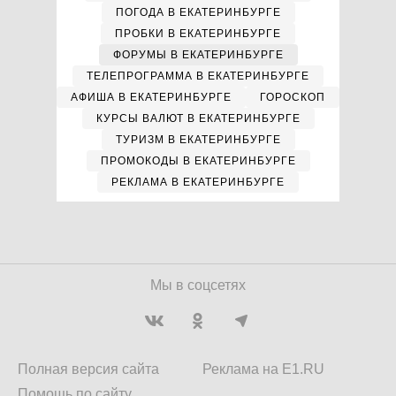
ПОГОДА В ЕКАТЕРИНБУРГЕ
ПРОБКИ В ЕКАТЕРИНБУРГЕ
ФОРУМЫ В ЕКАТЕРИНБУРГЕ
ТЕЛЕПРОГРАММА В ЕКАТЕРИНБУРГЕ
АФИША В ЕКАТЕРИНБУРГЕ
ГОРОСКОП
КУРСЫ ВАЛЮТ В ЕКАТЕРИНБУРГЕ
ТУРИЗМ В ЕКАТЕРИНБУРГЕ
ПРОМОКОДЫ В ЕКАТЕРИНБУРГЕ
РЕКЛАМА В ЕКАТЕРИНБУРГЕ
Мы в соцсетях
Полная версия сайта
Реклама на E1.RU
Помощь по сайту