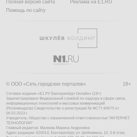
Полная версия сайта
Реклама на E1.RU
Помощь по сайту
© ООО «Сеть городских порталов»
18+
Сетевое издание «Е1.РУ Екатеринбург Онлайн» (18+)
Зарегистрировано Федеральной службой по надзору в сфере связи,
информационных технологий и массовых коммуникаций
(Роскомнадзор) Свидетельство о регистрации № ФС77-84675 от
06.02.2023 г.
Учредитель: Общество с ограниченной ответственностью "ИНТЕРНЕТ
ТЕХНОЛОГИИ"
Главный редактор: Малкова Марина Андреевна
Адрес редакции: 620014, Екатеринбург, ул. Шейнкмана, 10, 3-й этаж,