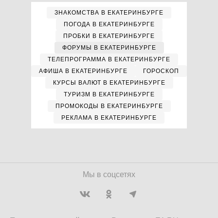
ЗНАКОМСТВА В ЕКАТЕРИНБУРГЕ
ПОГОДА В ЕКАТЕРИНБУРГЕ
ПРОБКИ В ЕКАТЕРИНБУРГЕ
ФОРУМЫ В ЕКАТЕРИНБУРГЕ
ТЕЛЕПРОГРАММА В ЕКАТЕРИНБУРГЕ
АФИША В ЕКАТЕРИНБУРГЕ
ГОРОСКОП
КУРСЫ ВАЛЮТ В ЕКАТЕРИНБУРГЕ
ТУРИЗМ В ЕКАТЕРИНБУРГЕ
ПРОМОКОДЫ В ЕКАТЕРИНБУРГЕ
РЕКЛАМА В ЕКАТЕРИНБУРГЕ
Мы в соцсетях