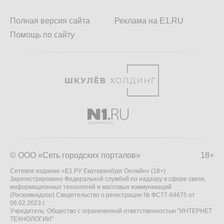
Полная версия сайта
Реклама на E1.RU
Помощь по сайту
© ООО «Сеть городских порталов»
18+
Сетевое издание «Е1.РУ Екатеринбург Онлайн» (18+)
Зарегистрировано Федеральной службой по надзору в сфере связи,
информационных технологий и массовых коммуникаций
(Роскомнадзор) Свидетельство о регистрации № ФС77-84675 от
06.02.2023 г.
Учредитель: Общество с ограниченной ответственностью "ИНТЕРНЕТ
ТЕХНОЛОГИИ"