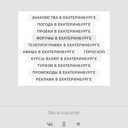
ЗНАКОМСТВА В ЕКАТЕРИНБУРГЕ
ПОГОДА В ЕКАТЕРИНБУРГЕ
ПРОБКИ В ЕКАТЕРИНБУРГЕ
ФОРУМЫ В ЕКАТЕРИНБУРГЕ
ТЕЛЕПРОГРАММА В ЕКАТЕРИНБУРГЕ
АФИША В ЕКАТЕРИНБУРГЕ
ГОРОСКОП
КУРСЫ ВАЛЮТ В ЕКАТЕРИНБУРГЕ
ТУРИЗМ В ЕКАТЕРИНБУРГЕ
ПРОМОКОДЫ В ЕКАТЕРИНБУРГЕ
РЕКЛАМА В ЕКАТЕРИНБУРГЕ
Мы в соцсетях