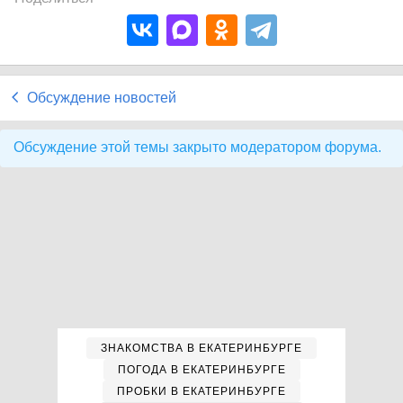
Обсуждение новостей
Обсуждение этой темы закрыто модератором форума.
ЗНАКОМСТВА В ЕКАТЕРИНБУРГЕ
ПОГОДА В ЕКАТЕРИНБУРГЕ
ПРОБКИ В ЕКАТЕРИНБУРГЕ