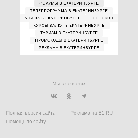
ФОРУМЫ В ЕКАТЕРИНБУРГЕ
ТЕЛЕПРОГРАММА В ЕКАТЕРИНБУРГЕ
АФИША В ЕКАТЕРИНБУРГЕ
ГОРОСКОП
КУРСЫ ВАЛЮТ В ЕКАТЕРИНБУРГЕ
ТУРИЗМ В ЕКАТЕРИНБУРГЕ
ПРОМОКОДЫ В ЕКАТЕРИНБУРГЕ
РЕКЛАМА В ЕКАТЕРИНБУРГЕ
Мы в соцсетях
Полная версия сайта
Реклама на E1.RU
Помощь по сайту