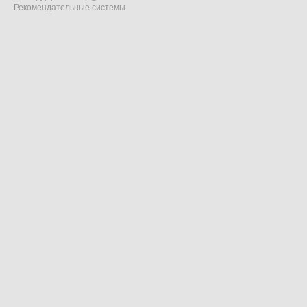
Рекомендательные системы