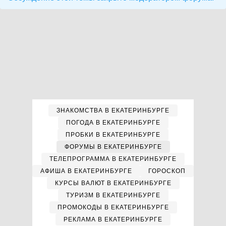
ЗНАКОМСТВА В ЕКАТЕРИНБУРГЕ
ПОГОДА В ЕКАТЕРИНБУРГЕ
ПРОБКИ В ЕКАТЕРИНБУРГЕ
ФОРУМЫ В ЕКАТЕРИНБУРГЕ
ТЕЛЕПРОГРАММА В ЕКАТЕРИНБУРГЕ
АФИША В ЕКАТЕРИНБУРГЕ
ГОРОСКОП
КУРСЫ ВАЛЮТ В ЕКАТЕРИНБУРГЕ
ТУРИЗМ В ЕКАТЕРИНБУРГЕ
ПРОМОКОДЫ В ЕКАТЕРИНБУРГЕ
РЕКЛАМА В ЕКАТЕРИНБУРГЕ