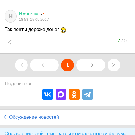
Нучечка
Н
18:53, 15.05.2017
Так понты дороже денег
7
/
0
1
Поделиться
Обсуждение новостей
Обсуждение этой темы закрыто модератором форума.