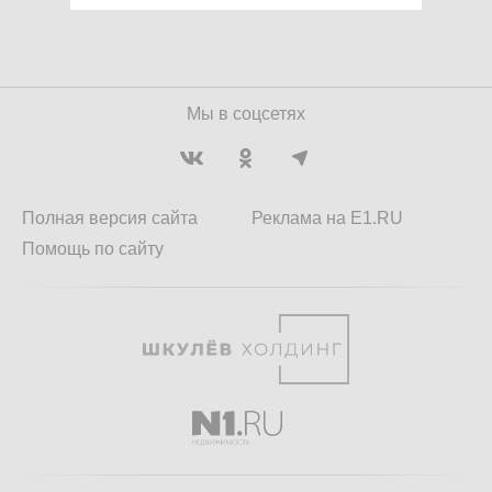
Мы в соцсетях
Полная версия сайта
Реклама на E1.RU
Помощь по сайту