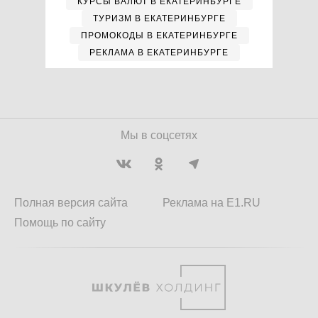
КУРСЫ ВАЛЮТ В ЕКАТЕРИНБУРГЕ
ТУРИЗМ В ЕКАТЕРИНБУРГЕ
ПРОМОКОДЫ В ЕКАТЕРИНБУРГЕ
РЕКЛАМА В ЕКАТЕРИНБУРГЕ
Мы в соцсетях
Полная версия сайта
Реклама на E1.RU
Помощь по сайту