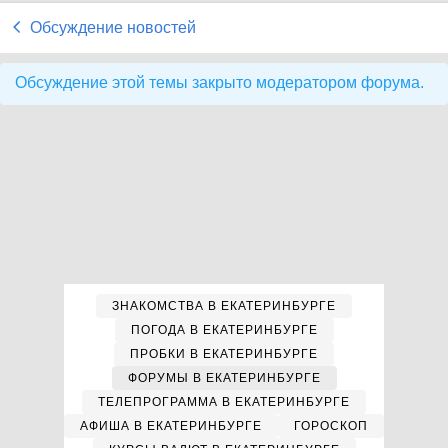
Обсуждение новостей
Обсуждение этой темы закрыто модератором форума.
ЗНАКОМСТВА В ЕКАТЕРИНБУРГЕ
ПОГОДА В ЕКАТЕРИНБУРГЕ
ПРОБКИ В ЕКАТЕРИНБУРГЕ
ФОРУМЫ В ЕКАТЕРИНБУРГЕ
ТЕЛЕПРОГРАММА В ЕКАТЕРИНБУРГЕ
АФИША В ЕКАТЕРИНБУРГЕ
ГОРОСКОП