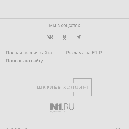
Мы в соцсетях
Полная версия сайта
Реклама на E1.RU
Помощь по сайту