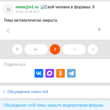
news@e1.ru
N
23:10, 12.06.2017
Тема автоматически закрыта.
0
2
Поделиться
Обсуждение новостей
Обсуждение этой темы закрыто модератором форума.