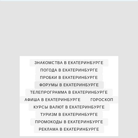
ЗНАКОМСТВА В ЕКАТЕРИНБУРГЕ
ПОГОДА В ЕКАТЕРИНБУРГЕ
ПРОБКИ В ЕКАТЕРИНБУРГЕ
ФОРУМЫ В ЕКАТЕРИНБУРГЕ
ТЕЛЕПРОГРАММА В ЕКАТЕРИНБУРГЕ
АФИША В ЕКАТЕРИНБУРГЕ
ГОРОСКОП
КУРСЫ ВАЛЮТ В ЕКАТЕРИНБУРГЕ
ТУРИЗМ В ЕКАТЕРИНБУРГЕ
ПРОМОКОДЫ В ЕКАТЕРИНБУРГЕ
РЕКЛАМА В ЕКАТЕРИНБУРГЕ