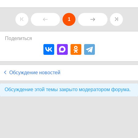
1
Поделиться
Обсуждение новостей
Обсуждение этой темы закрыто модератором форума.