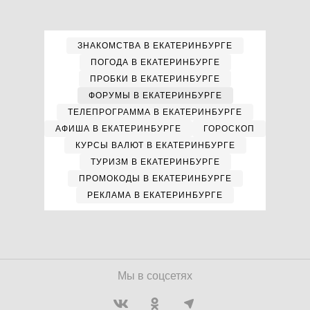
ЗНАКОМСТВА В ЕКАТЕРИНБУРГЕ
ПОГОДА В ЕКАТЕРИНБУРГЕ
ПРОБКИ В ЕКАТЕРИНБУРГЕ
ФОРУМЫ В ЕКАТЕРИНБУРГЕ
ТЕЛЕПРОГРАММА В ЕКАТЕРИНБУРГЕ
АФИША В ЕКАТЕРИНБУРГЕ
ГОРОСКОП
КУРСЫ ВАЛЮТ В ЕКАТЕРИНБУРГЕ
ТУРИЗМ В ЕКАТЕРИНБУРГЕ
ПРОМОКОДЫ В ЕКАТЕРИНБУРГЕ
РЕКЛАМА В ЕКАТЕРИНБУРГЕ
Мы в соцсетях