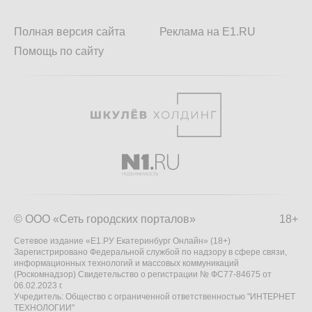
Полная версия сайта
Реклама на E1.RU
Помощь по сайту
© ООО «Сеть городских порталов»
18+
Сетевое издание «Е1.РУ Екатеринбург Онлайн» (18+)
Зарегистрировано Федеральной службой по надзору в сфере связи,
информационных технологий и массовых коммуникаций
(Роскомнадзор) Свидетельство о регистрации № ФС77-84675 от
06.02.2023 г.
Учредитель: Общество с ограниченной ответственностью "ИНТЕРНЕТ
ТЕХНОЛОГИИ"