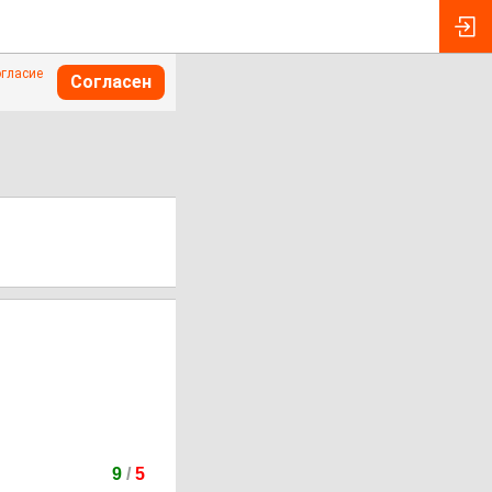
огласие
Согласен
9
/
5