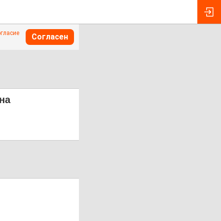
огласие
Согласен
на