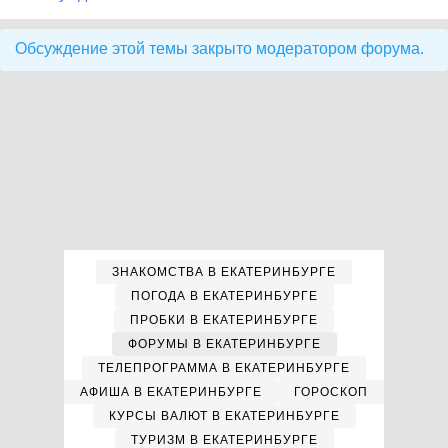
Обсуждение этой темы закрыто модератором форума.
ЗНАКОМСТВА В ЕКАТЕРИНБУРГЕ
ПОГОДА В ЕКАТЕРИНБУРГЕ
ПРОБКИ В ЕКАТЕРИНБУРГЕ
ФОРУМЫ В ЕКАТЕРИНБУРГЕ
ТЕЛЕПРОГРАММА В ЕКАТЕРИНБУРГЕ
АФИША В ЕКАТЕРИНБУРГЕ
ГОРОСКОП
КУРСЫ ВАЛЮТ В ЕКАТЕРИНБУРГЕ
ТУРИЗМ В ЕКАТЕРИНБУРГЕ