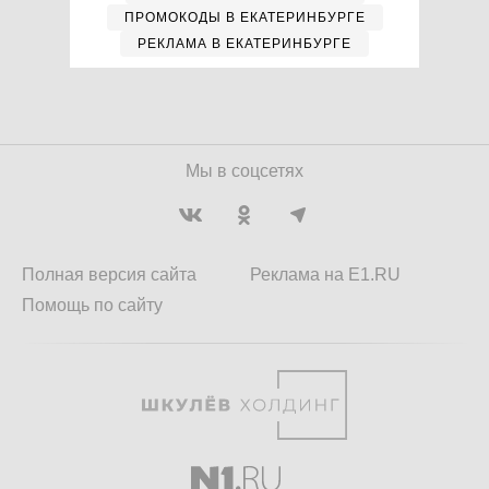
ПРОМОКОДЫ В ЕКАТЕРИНБУРГЕ
РЕКЛАМА В ЕКАТЕРИНБУРГЕ
Мы в соцсетях
Полная версия сайта
Реклама на E1.RU
Помощь по сайту