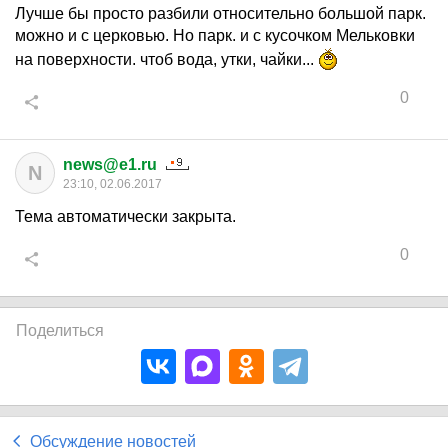
Лучше бы просто разбили относительно большой парк.
можно и с церковью. Но парк. и с кусочком Мельковки
на поверхности. чтоб вода, утки, чайки...
0
news@e1.ru
N
23:10, 02.06.2017
Тема автоматически закрыта.
0
Поделиться
Обсуждение новостей