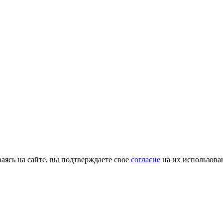
ясь на сайте, вы подтверждаете свое
согласие
на их использова