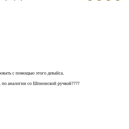
ровать с помощью этого девайса.
, по аналогии со Шпионской ручкой????