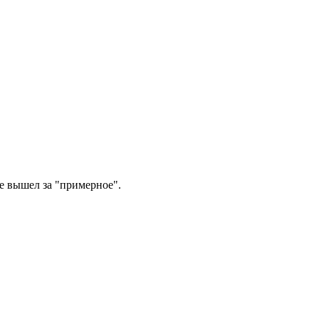
ше вышел за "примерное".