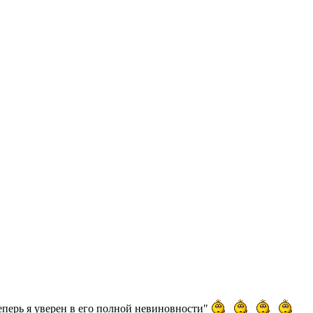
 теперь я уверен в его полной невиновности"