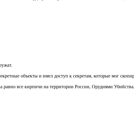
ружат.
секретные объекты и имел доступ к секретам, которые мог скопи
 а равно все кирпичи на территории России, Орудиями Убийства