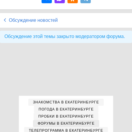
Обсуждение новостей
Обсуждение этой темы закрыто модератором форума.
ЗНАКОМСТВА В ЕКАТЕРИНБУРГЕ
ПОГОДА В ЕКАТЕРИНБУРГЕ
ПРОБКИ В ЕКАТЕРИНБУРГЕ
ФОРУМЫ В ЕКАТЕРИНБУРГЕ
ТЕЛЕПРОГРАММА В ЕКАТЕРИНБУРГЕ