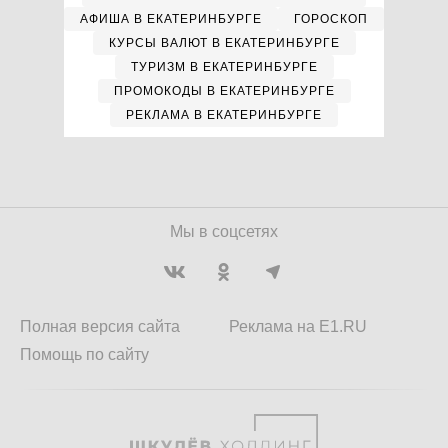
АФИША В ЕКАТЕРИНБУРГЕ
ГОРОСКОП
КУРСЫ ВАЛЮТ В ЕКАТЕРИНБУРГЕ
ТУРИЗМ В ЕКАТЕРИНБУРГЕ
ПРОМОКОДЫ В ЕКАТЕРИНБУРГЕ
РЕКЛАМА В ЕКАТЕРИНБУРГЕ
Мы в соцсетях
Полная версия сайта
Реклама на E1.RU
Помощь по сайту