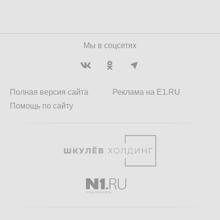
Мы в соцсетях
Полная версия сайта
Реклама на E1.RU
Помощь по сайту