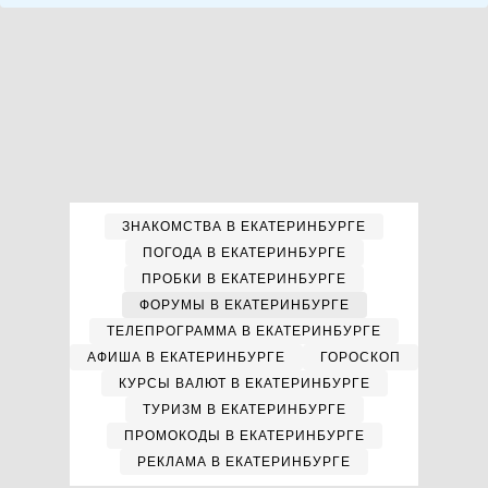
ЗНАКОМСТВА В ЕКАТЕРИНБУРГЕ
ПОГОДА В ЕКАТЕРИНБУРГЕ
ПРОБКИ В ЕКАТЕРИНБУРГЕ
ФОРУМЫ В ЕКАТЕРИНБУРГЕ
ТЕЛЕПРОГРАММА В ЕКАТЕРИНБУРГЕ
АФИША В ЕКАТЕРИНБУРГЕ
ГОРОСКОП
КУРСЫ ВАЛЮТ В ЕКАТЕРИНБУРГЕ
ТУРИЗМ В ЕКАТЕРИНБУРГЕ
ПРОМОКОДЫ В ЕКАТЕРИНБУРГЕ
РЕКЛАМА В ЕКАТЕРИНБУРГЕ