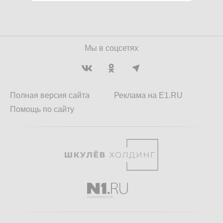
Мы в соцсетях
Полная версия сайта
Реклама на E1.RU
Помощь по сайту