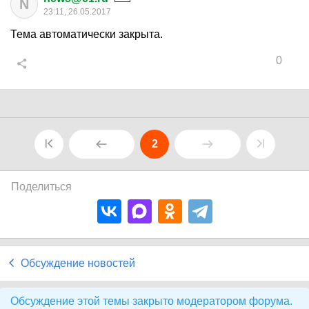
N
23:11, 26.05.2017
Тема автоматически закрыта.
0
2
Поделиться
Обсуждение новостей
Обсуждение этой темы закрыто модератором форума.