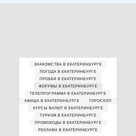
ЗНАКОМСТВА В ЕКАТЕРИНБУРГЕ
ПОГОДА В ЕКАТЕРИНБУРГЕ
ПРОБКИ В ЕКАТЕРИНБУРГЕ
ФОРУМЫ В ЕКАТЕРИНБУРГЕ
ТЕЛЕПРОГРАММА В ЕКАТЕРИНБУРГЕ
АФИША В ЕКАТЕРИНБУРГЕ
ГОРОСКОП
КУРСЫ ВАЛЮТ В ЕКАТЕРИНБУРГЕ
ТУРИЗМ В ЕКАТЕРИНБУРГЕ
ПРОМОКОДЫ В ЕКАТЕРИНБУРГЕ
РЕКЛАМА В ЕКАТЕРИНБУРГЕ