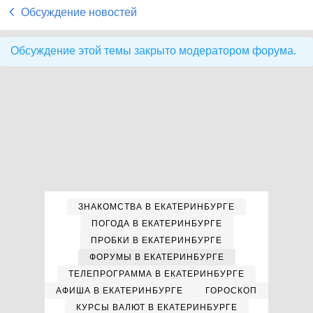
Обсуждение новостей
Обсуждение этой темы закрыто модератором форума.
ЗНАКОМСТВА В ЕКАТЕРИНБУРГЕ
ПОГОДА В ЕКАТЕРИНБУРГЕ
ПРОБКИ В ЕКАТЕРИНБУРГЕ
ФОРУМЫ В ЕКАТЕРИНБУРГЕ
ТЕЛЕПРОГРАММА В ЕКАТЕРИНБУРГЕ
АФИША В ЕКАТЕРИНБУРГЕ
ГОРОСКОП
КУРСЫ ВАЛЮТ В ЕКАТЕРИНБУРГЕ