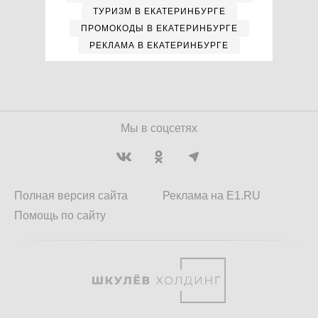
ТУРИЗМ В ЕКАТЕРИНБУРГЕ
ПРОМОКОДЫ В ЕКАТЕРИНБУРГЕ
РЕКЛАМА В ЕКАТЕРИНБУРГЕ
Мы в соцсетях
Полная версия сайта
Реклама на E1.RU
Помощь по сайту