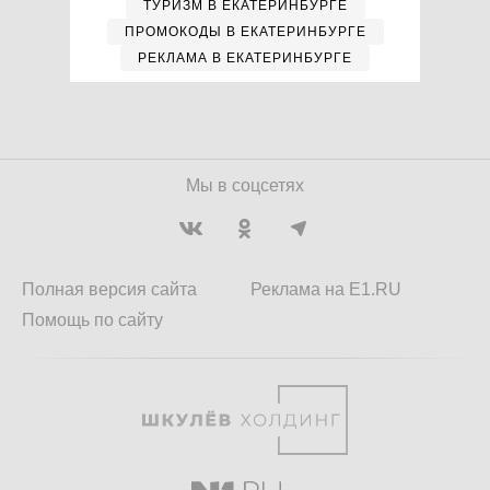
ТУРИЗМ В ЕКАТЕРИНБУРГЕ
ПРОМОКОДЫ В ЕКАТЕРИНБУРГЕ
РЕКЛАМА В ЕКАТЕРИНБУРГЕ
Мы в соцсетях
Полная версия сайта
Реклама на E1.RU
Помощь по сайту