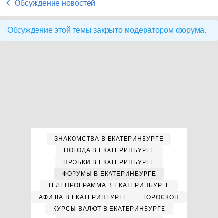
Обсуждение новостей
Обсуждение этой темы закрыто модератором форума.
ЗНАКОМСТВА В ЕКАТЕРИНБУРГЕ
ПОГОДА В ЕКАТЕРИНБУРГЕ
ПРОБКИ В ЕКАТЕРИНБУРГЕ
ФОРУМЫ В ЕКАТЕРИНБУРГЕ
ТЕЛЕПРОГРАММА В ЕКАТЕРИНБУРГЕ
АФИША В ЕКАТЕРИНБУРГЕ
ГОРОСКОП
КУРСЫ ВАЛЮТ В ЕКАТЕРИНБУРГЕ