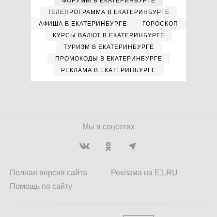
ФОРУМЫ В ЕКАТЕРИНБУРГЕ
ТЕЛЕПРОГРАММА В ЕКАТЕРИНБУРГЕ
АФИША В ЕКАТЕРИНБУРГЕ
ГОРОСКОП
КУРСЫ ВАЛЮТ В ЕКАТЕРИНБУРГЕ
ТУРИЗМ В ЕКАТЕРИНБУРГЕ
ПРОМОКОДЫ В ЕКАТЕРИНБУРГЕ
РЕКЛАМА В ЕКАТЕРИНБУРГЕ
Мы в соцсетях
Полная версия сайта
Реклама на E1.RU
Помощь по сайту