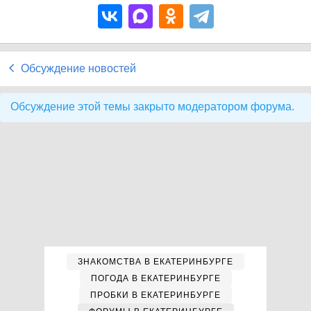
Обсуждение новостей
Обсуждение этой темы закрыто модератором форума.
ЗНАКОМСТВА В ЕКАТЕРИНБУРГЕ
ПОГОДА В ЕКАТЕРИНБУРГЕ
ПРОБКИ В ЕКАТЕРИНБУРГЕ