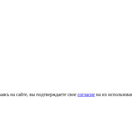
ясь на сайте, вы подтверждаете свое
согласие
на их использова