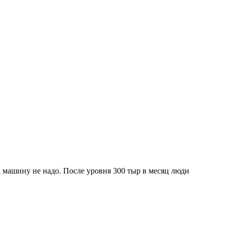
а машину не надо. После уровня 300 тыр в месяц люди