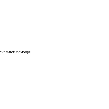
териальной помощи