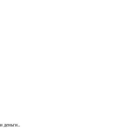
и деньги..