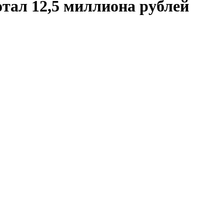
отал 12,5 миллиона рублей