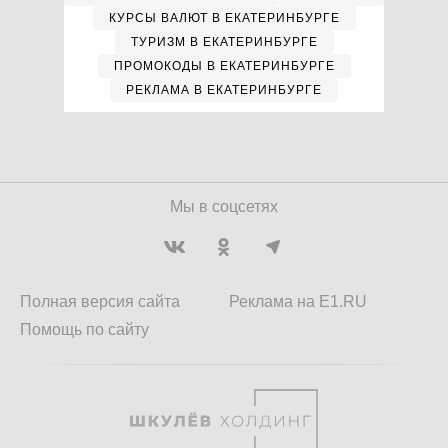
КУРСЫ ВАЛЮТ В ЕКАТЕРИНБУРГЕ
ТУРИЗМ В ЕКАТЕРИНБУРГЕ
ПРОМОКОДЫ В ЕКАТЕРИНБУРГЕ
РЕКЛАМА В ЕКАТЕРИНБУРГЕ
Мы в соцсетях
Полная версия сайта
Реклама на E1.RU
Помощь по сайту