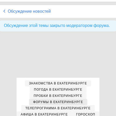
Обсуждение новостей
Обсуждение этой темы закрыто модератором форума.
ЗНАКОМСТВА В ЕКАТЕРИНБУРГЕ
ПОГОДА В ЕКАТЕРИНБУРГЕ
ПРОБКИ В ЕКАТЕРИНБУРГЕ
ФОРУМЫ В ЕКАТЕРИНБУРГЕ
ТЕЛЕПРОГРАММА В ЕКАТЕРИНБУРГЕ
АФИША В ЕКАТЕРИНБУРГЕ
ГОРОСКОП