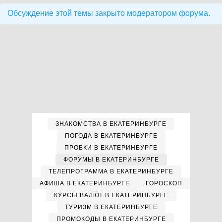
Обсуждение этой темы закрыто модератором форума.
ЗНАКОМСТВА В ЕКАТЕРИНБУРГЕ
ПОГОДА В ЕКАТЕРИНБУРГЕ
ПРОБКИ В ЕКАТЕРИНБУРГЕ
ФОРУМЫ В ЕКАТЕРИНБУРГЕ
ТЕЛЕПРОГРАММА В ЕКАТЕРИНБУРГЕ
АФИША В ЕКАТЕРИНБУРГЕ
ГОРОСКОП
КУРСЫ ВАЛЮТ В ЕКАТЕРИНБУРГЕ
ТУРИЗМ В ЕКАТЕРИНБУРГЕ
ПРОМОКОДЫ В ЕКАТЕРИНБУРГЕ