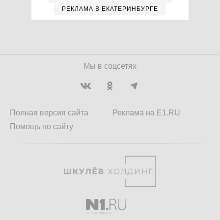
РЕКЛАМА В ЕКАТЕРИНБУРГЕ
Мы в соцсетях
Полная версия сайта
Реклама на E1.RU
Помощь по сайту