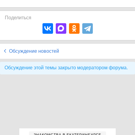
Поделиться
Обсуждение новостей
Обсуждение этой темы закрыто модератором форума.