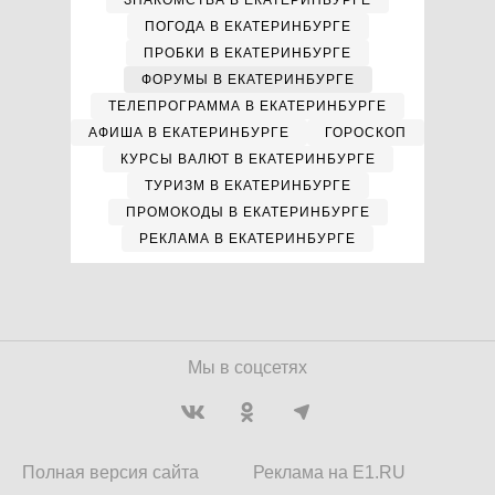
ЗНАКОМСТВА В ЕКАТЕРИНБУРГЕ
ПОГОДА В ЕКАТЕРИНБУРГЕ
ПРОБКИ В ЕКАТЕРИНБУРГЕ
ФОРУМЫ В ЕКАТЕРИНБУРГЕ
ТЕЛЕПРОГРАММА В ЕКАТЕРИНБУРГЕ
АФИША В ЕКАТЕРИНБУРГЕ
ГОРОСКОП
КУРСЫ ВАЛЮТ В ЕКАТЕРИНБУРГЕ
ТУРИЗМ В ЕКАТЕРИНБУРГЕ
ПРОМОКОДЫ В ЕКАТЕРИНБУРГЕ
РЕКЛАМА В ЕКАТЕРИНБУРГЕ
Мы в соцсетях
Полная версия сайта
Реклама на E1.RU