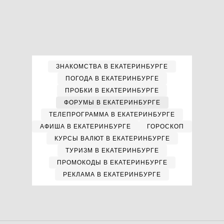
ЗНАКОМСТВА В ЕКАТЕРИНБУРГЕ
ПОГОДА В ЕКАТЕРИНБУРГЕ
ПРОБКИ В ЕКАТЕРИНБУРГЕ
ФОРУМЫ В ЕКАТЕРИНБУРГЕ
ТЕЛЕПРОГРАММА В ЕКАТЕРИНБУРГЕ
АФИША В ЕКАТЕРИНБУРГЕ
ГОРОСКОП
КУРСЫ ВАЛЮТ В ЕКАТЕРИНБУРГЕ
ТУРИЗМ В ЕКАТЕРИНБУРГЕ
ПРОМОКОДЫ В ЕКАТЕРИНБУРГЕ
РЕКЛАМА В ЕКАТЕРИНБУРГЕ