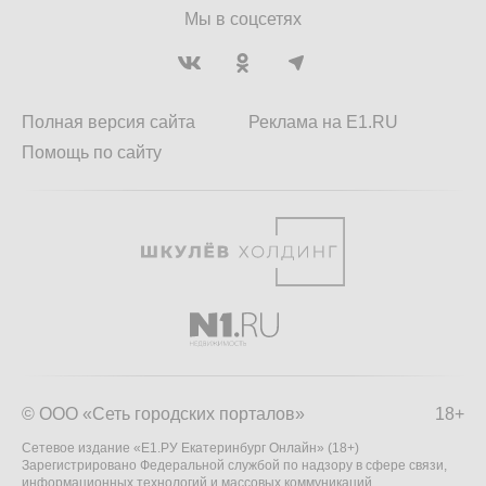
Мы в соцсетях
Полная версия сайта
Реклама на E1.RU
Помощь по сайту
© ООО «Сеть городских порталов»
18+
Сетевое издание «Е1.РУ Екатеринбург Онлайн» (18+)
Зарегистрировано Федеральной службой по надзору в сфере связи,
информационных технологий и массовых коммуникаций