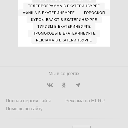
ТЕЛЕПРОГРАММА В ЕКАТЕРИНБУРГЕ
АФИША В ЕКАТЕРИНБУРГЕ
ГОРОСКОП
КУРСЫ ВАЛЮТ В ЕКАТЕРИНБУРГЕ
ТУРИЗМ В ЕКАТЕРИНБУРГЕ
ПРОМОКОДЫ В ЕКАТЕРИНБУРГЕ
РЕКЛАМА В ЕКАТЕРИНБУРГЕ
Мы в соцсетях
Полная версия сайта
Реклама на E1.RU
Помощь по сайту