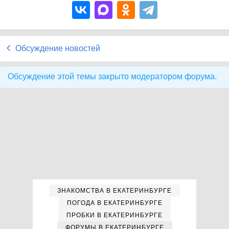
Обсуждение новостей
Обсуждение этой темы закрыто модератором форума.
ЗНАКОМСТВА В ЕКАТЕРИНБУРГЕ
ПОГОДА В ЕКАТЕРИНБУРГЕ
ПРОБКИ В ЕКАТЕРИНБУРГЕ
ФОРУМЫ В ЕКАТЕРИНБУРГЕ