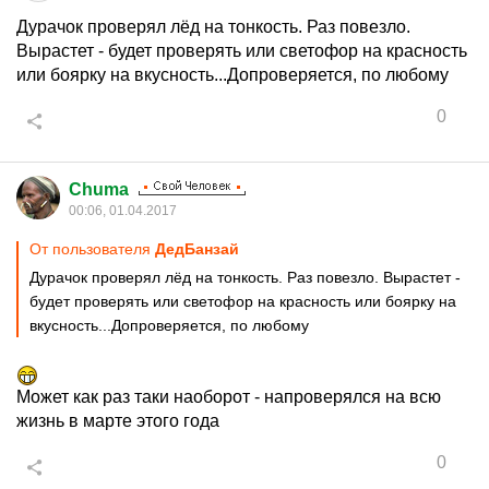
Дурачок проверял лёд на тонкость. Раз повезло.
Вырастет - будет проверять или светофор на красность
или боярку на вкусность...Допроверяется, по любому
0
Chuma
00:06, 01.04.2017
От пользователя
ДедБанзай
Дурачок проверял лёд на тонкость. Раз повезло. Вырастет -
будет проверять или светофор на красность или боярку на
вкусность...Допроверяется, по любому
Может как раз таки наоборот - напроверялся на всю
жизнь в марте этого года
0