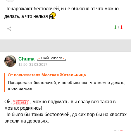
Понарожают бестолочей, и не объясняют что можно
делать, а что нельзя
1
/
1
Chuma
12:50, 31.03.2017
От пользователя
Местная Жительница
Понарожают бестолочей, и не объясняют что можно делать,
а что нельзя
Ой,
, можно подумать, вы сразу вся такая в
мозгах родились!
Не было бы таких бестолочей, до сих пор бы на хвостах
висели на деревьях.