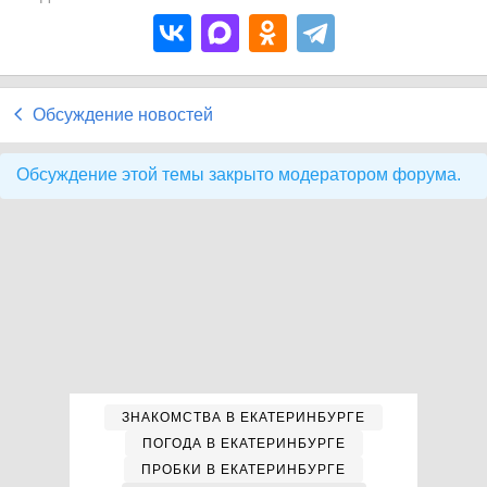
Обсуждение новостей
Обсуждение этой темы закрыто модератором форума.
ЗНАКОМСТВА В ЕКАТЕРИНБУРГЕ
ПОГОДА В ЕКАТЕРИНБУРГЕ
ПРОБКИ В ЕКАТЕРИНБУРГЕ