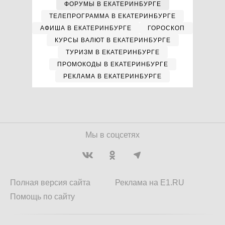
ФОРУМЫ В ЕКАТЕРИНБУРГЕ
ТЕЛЕПРОГРАММА В ЕКАТЕРИНБУРГЕ
АФИША В ЕКАТЕРИНБУРГЕ
ГОРОСКОП
КУРСЫ ВАЛЮТ В ЕКАТЕРИНБУРГЕ
ТУРИЗМ В ЕКАТЕРИНБУРГЕ
ПРОМОКОДЫ В ЕКАТЕРИНБУРГЕ
РЕКЛАМА В ЕКАТЕРИНБУРГЕ
Мы в соцсетях
Полная версия сайта
Реклама на E1.RU
Помощь по сайту