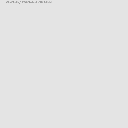
Рекомендательные системы