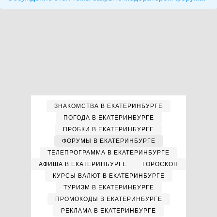
ЗНАКОМСТВА В ЕКАТЕРИНБУРГЕ
ПОГОДА В ЕКАТЕРИНБУРГЕ
ПРОБКИ В ЕКАТЕРИНБУРГЕ
ФОРУМЫ В ЕКАТЕРИНБУРГЕ
ТЕЛЕПРОГРАММА В ЕКАТЕРИНБУРГЕ
АФИША В ЕКАТЕРИНБУРГЕ
ГОРОСКОП
КУРСЫ ВАЛЮТ В ЕКАТЕРИНБУРГЕ
ТУРИЗМ В ЕКАТЕРИНБУРГЕ
ПРОМОКОДЫ В ЕКАТЕРИНБУРГЕ
РЕКЛАМА В ЕКАТЕРИНБУРГЕ