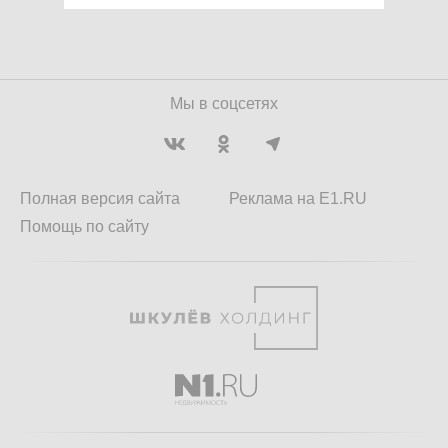
Мы в соцсетях
Полная версия сайта
Реклама на E1.RU
Помощь по сайту