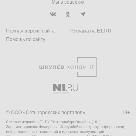
Мы в соцсетях
Полная версия сайта
Реклама на E1.RU
Помощь по сайту
© ООО «Сеть городских порталов»
18+
Сетевое издание «Е1.РУ Екатеринбург Онлайн» (18+)
Зарегистрировано Федеральной службой по надзору в сфере связи,
информационных технологий и массовых коммуникаций