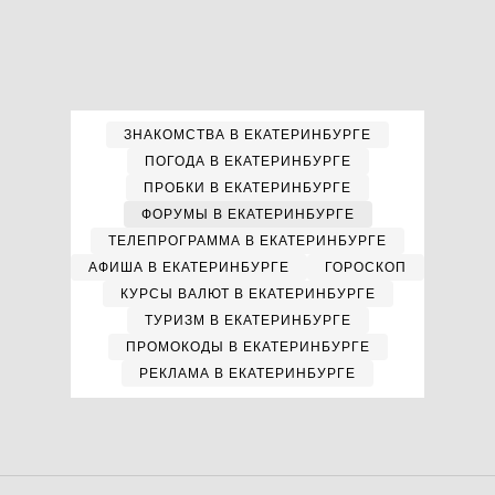
ЗНАКОМСТВА В ЕКАТЕРИНБУРГЕ
ПОГОДА В ЕКАТЕРИНБУРГЕ
ПРОБКИ В ЕКАТЕРИНБУРГЕ
ФОРУМЫ В ЕКАТЕРИНБУРГЕ
ТЕЛЕПРОГРАММА В ЕКАТЕРИНБУРГЕ
АФИША В ЕКАТЕРИНБУРГЕ
ГОРОСКОП
КУРСЫ ВАЛЮТ В ЕКАТЕРИНБУРГЕ
ТУРИЗМ В ЕКАТЕРИНБУРГЕ
ПРОМОКОДЫ В ЕКАТЕРИНБУРГЕ
РЕКЛАМА В ЕКАТЕРИНБУРГЕ