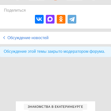
Поделиться
Обсуждение новостей
Обсуждение этой темы закрыто модератором форума.
ЗНАКОМСТВА В ЕКАТЕРИНБУРГЕ