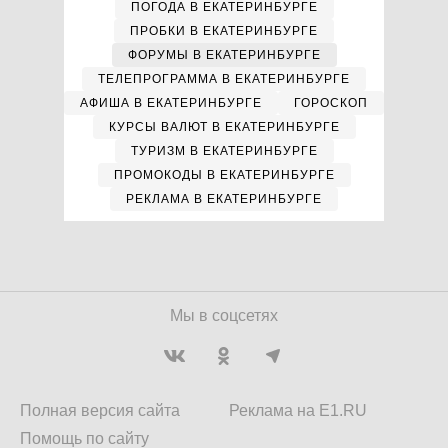
ПОГОДА В ЕКАТЕРИНБУРГЕ
ПРОБКИ В ЕКАТЕРИНБУРГЕ
ФОРУМЫ В ЕКАТЕРИНБУРГЕ
ТЕЛЕПРОГРАММА В ЕКАТЕРИНБУРГЕ
АФИША В ЕКАТЕРИНБУРГЕ
ГОРОСКОП
КУРСЫ ВАЛЮТ В ЕКАТЕРИНБУРГЕ
ТУРИЗМ В ЕКАТЕРИНБУРГЕ
ПРОМОКОДЫ В ЕКАТЕРИНБУРГЕ
РЕКЛАМА В ЕКАТЕРИНБУРГЕ
Мы в соцсетях
Полная версия сайта
Реклама на E1.RU
Помощь по сайту