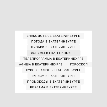
ЗНАКОМСТВА В ЕКАТЕРИНБУРГЕ
ПОГОДА В ЕКАТЕРИНБУРГЕ
ПРОБКИ В ЕКАТЕРИНБУРГЕ
ФОРУМЫ В ЕКАТЕРИНБУРГЕ
ТЕЛЕПРОГРАММА В ЕКАТЕРИНБУРГЕ
АФИША В ЕКАТЕРИНБУРГЕ
ГОРОСКОП
КУРСЫ ВАЛЮТ В ЕКАТЕРИНБУРГЕ
ТУРИЗМ В ЕКАТЕРИНБУРГЕ
ПРОМОКОДЫ В ЕКАТЕРИНБУРГЕ
РЕКЛАМА В ЕКАТЕРИНБУРГЕ