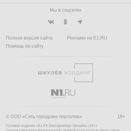
Мы в соцсетях
Полная версия сайта
Реклама на E1.RU
Помощь по сайту
© ООО «Сеть городских порталов»
18+
Сетевое издание «Е1.РУ Екатеринбург Онлайн» (18+)
Зарегистрировано Федеральной службой по надзору в сфере связи,