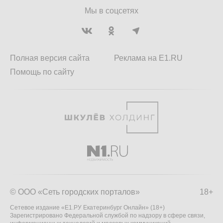
Мы в соцсетях
Полная версия сайта
Реклама на E1.RU
Помощь по сайту
© ООО «Сеть городских порталов»
18+
Сетевое издание «Е1.РУ Екатеринбург Онлайн» (18+)
Зарегистрировано Федеральной службой по надзору в сфере связи,