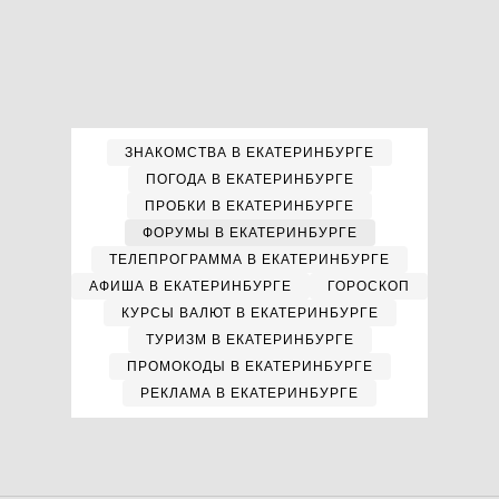
ЗНАКОМСТВА В ЕКАТЕРИНБУРГЕ
ПОГОДА В ЕКАТЕРИНБУРГЕ
ПРОБКИ В ЕКАТЕРИНБУРГЕ
ФОРУМЫ В ЕКАТЕРИНБУРГЕ
ТЕЛЕПРОГРАММА В ЕКАТЕРИНБУРГЕ
АФИША В ЕКАТЕРИНБУРГЕ
ГОРОСКОП
КУРСЫ ВАЛЮТ В ЕКАТЕРИНБУРГЕ
ТУРИЗМ В ЕКАТЕРИНБУРГЕ
ПРОМОКОДЫ В ЕКАТЕРИНБУРГЕ
РЕКЛАМА В ЕКАТЕРИНБУРГЕ