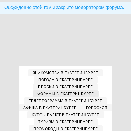
Обсуждение этой темы закрыто модератором форума.
ЗНАКОМСТВА В ЕКАТЕРИНБУРГЕ
ПОГОДА В ЕКАТЕРИНБУРГЕ
ПРОБКИ В ЕКАТЕРИНБУРГЕ
ФОРУМЫ В ЕКАТЕРИНБУРГЕ
ТЕЛЕПРОГРАММА В ЕКАТЕРИНБУРГЕ
АФИША В ЕКАТЕРИНБУРГЕ
ГОРОСКОП
КУРСЫ ВАЛЮТ В ЕКАТЕРИНБУРГЕ
ТУРИЗМ В ЕКАТЕРИНБУРГЕ
ПРОМОКОДЫ В ЕКАТЕРИНБУРГЕ