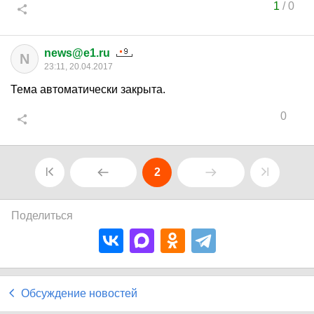
1
/
0
news@e1.ru
N
23:11, 20.04.2017
Тема автоматически закрыта.
0
2
Поделиться
Обсуждение новостей