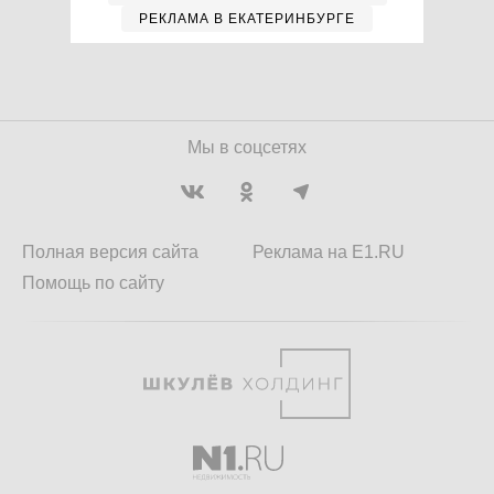
РЕКЛАМА В ЕКАТЕРИНБУРГЕ
Мы в соцсетях
Полная версия сайта
Реклама на E1.RU
Помощь по сайту