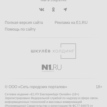
Полная версия сайта
Реклама на E1.RU
Помощь по сайту
© ООО «Сеть городских порталов»
18+
Сетевое издание «Е1.РУ Екатеринбург Онлайн» (18+)
Зарегистрировано Федеральной службой по надзору в сфере связи,
информационных технологий и массовых коммуникаций
(Роскомнадзор) Свидетельство о регистрации № ФС77-84675 от