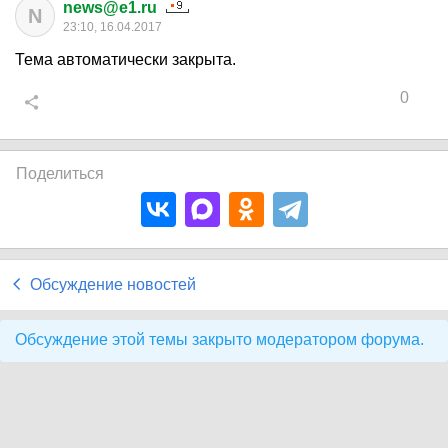
news@e1.ru
N
23:10, 16.04.2017
Тема автоматически закрыта.
0
Поделиться
Обсуждение новостей
Обсуждение этой темы закрыто модератором форума.