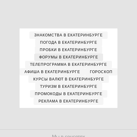
ЗНАКОМСТВА В ЕКАТЕРИНБУРГЕ
ПОГОДА В ЕКАТЕРИНБУРГЕ
ПРОБКИ В ЕКАТЕРИНБУРГЕ
ФОРУМЫ В ЕКАТЕРИНБУРГЕ
ТЕЛЕПРОГРАММА В ЕКАТЕРИНБУРГЕ
АФИША В ЕКАТЕРИНБУРГЕ
ГОРОСКОП
КУРСЫ ВАЛЮТ В ЕКАТЕРИНБУРГЕ
ТУРИЗМ В ЕКАТЕРИНБУРГЕ
ПРОМОКОДЫ В ЕКАТЕРИНБУРГЕ
РЕКЛАМА В ЕКАТЕРИНБУРГЕ
Мы в соцсетях