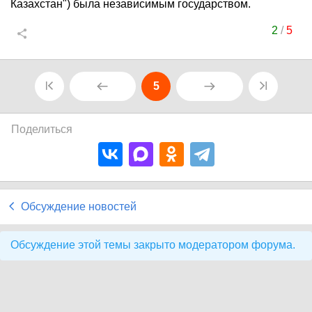
Казахстан") была независимым государством.
2
/
5
5
Поделиться
Обсуждение новостей
Обсуждение этой темы закрыто модератором форума.