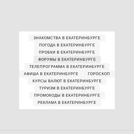
ЗНАКОМСТВА В ЕКАТЕРИНБУРГЕ
ПОГОДА В ЕКАТЕРИНБУРГЕ
ПРОБКИ В ЕКАТЕРИНБУРГЕ
ФОРУМЫ В ЕКАТЕРИНБУРГЕ
ТЕЛЕПРОГРАММА В ЕКАТЕРИНБУРГЕ
АФИША В ЕКАТЕРИНБУРГЕ
ГОРОСКОП
КУРСЫ ВАЛЮТ В ЕКАТЕРИНБУРГЕ
ТУРИЗМ В ЕКАТЕРИНБУРГЕ
ПРОМОКОДЫ В ЕКАТЕРИНБУРГЕ
РЕКЛАМА В ЕКАТЕРИНБУРГЕ