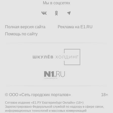
Мы в соцсетях
Полная версия сайта
Реклама на E1.RU
Помощь по сайту
© ООО «Сеть городских порталов»
18+
Сетевое издание «Е1.РУ Екатеринбург Онлайн» (18+)
Зарегистрировано Федеральной службой по надзору в сфере связи,
информационных технологий и массовых коммуникаций