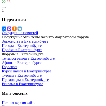
22
/
3
1
Поделиться
Обсуждение новостей
Обсуждение этой темы закрыто модератором форума.
Знакомства в Екатеринбурге
Погода в Екатеринбурге
Пробки в Екатеринбурге
Форумы в Екатеринбурге
Телепрограмма в Екатеринбурге
Афиша в Екатеринбурге
Гороскоп
Курсы валют в Екатеринбурге
Туризм в Екатеринбурге
Промокоды в Екатеринбурге
Реклама в Екатеринбурге
Мы в соцсетях
Полная версия сайта