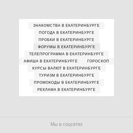
ЗНАКОМСТВА В ЕКАТЕРИНБУРГЕ
ПОГОДА В ЕКАТЕРИНБУРГЕ
ПРОБКИ В ЕКАТЕРИНБУРГЕ
ФОРУМЫ В ЕКАТЕРИНБУРГЕ
ТЕЛЕПРОГРАММА В ЕКАТЕРИНБУРГЕ
АФИША В ЕКАТЕРИНБУРГЕ
ГОРОСКОП
КУРСЫ ВАЛЮТ В ЕКАТЕРИНБУРГЕ
ТУРИЗМ В ЕКАТЕРИНБУРГЕ
ПРОМОКОДЫ В ЕКАТЕРИНБУРГЕ
РЕКЛАМА В ЕКАТЕРИНБУРГЕ
Мы в соцсетях