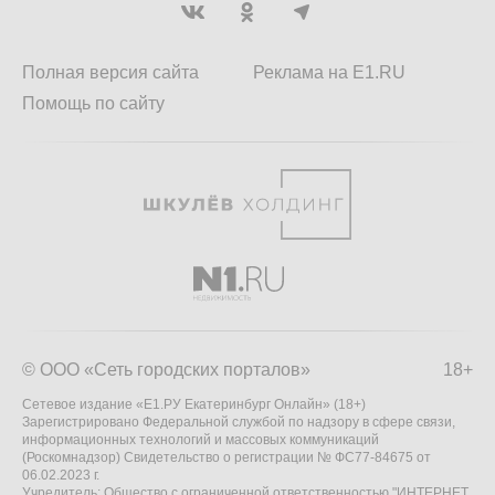
Полная версия сайта
Реклама на E1.RU
Помощь по сайту
© ООО «Сеть городских порталов»
18+
Сетевое издание «Е1.РУ Екатеринбург Онлайн» (18+)
Зарегистрировано Федеральной службой по надзору в сфере связи,
информационных технологий и массовых коммуникаций
(Роскомнадзор) Свидетельство о регистрации № ФС77-84675 от
06.02.2023 г.
Учредитель: Общество с ограниченной ответственностью "ИНТЕРНЕТ