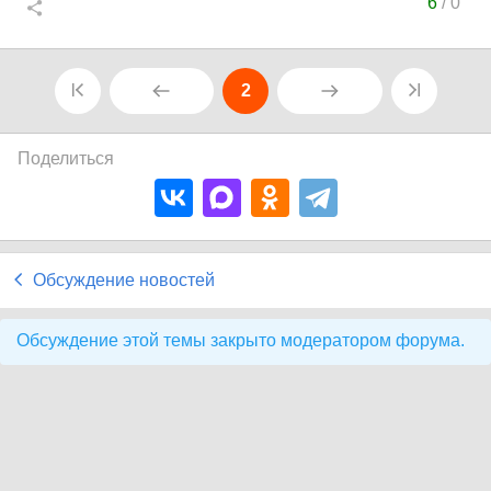
6
/
0
2
Поделиться
Обсуждение новостей
Обсуждение этой темы закрыто модератором форума.