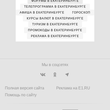
ФОРУМЫ В ЕКАТЕРИНБУРГЕ
ТЕЛЕПРОГРАММА В ЕКАТЕРИНБУРГЕ
АФИША В ЕКАТЕРИНБУРГЕ
ГОРОСКОП
КУРСЫ ВАЛЮТ В ЕКАТЕРИНБУРГЕ
ТУРИЗМ В ЕКАТЕРИНБУРГЕ
ПРОМОКОДЫ В ЕКАТЕРИНБУРГЕ
РЕКЛАМА В ЕКАТЕРИНБУРГЕ
Мы в соцсетях
Полная версия сайта
Реклама на E1.RU
Помощь по сайту