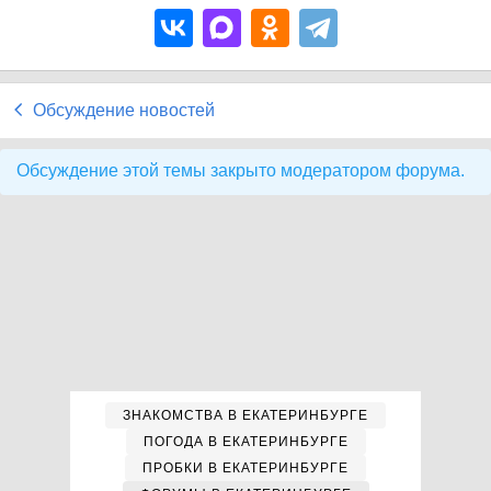
Обсуждение новостей
Обсуждение этой темы закрыто модератором форума.
ЗНАКОМСТВА В ЕКАТЕРИНБУРГЕ
ПОГОДА В ЕКАТЕРИНБУРГЕ
ПРОБКИ В ЕКАТЕРИНБУРГЕ