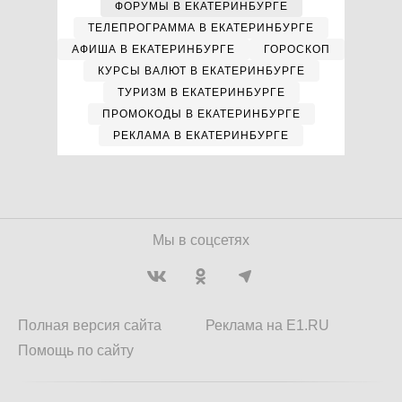
ФОРУМЫ В ЕКАТЕРИНБУРГЕ
ТЕЛЕПРОГРАММА В ЕКАТЕРИНБУРГЕ
АФИША В ЕКАТЕРИНБУРГЕ
ГОРОСКОП
КУРСЫ ВАЛЮТ В ЕКАТЕРИНБУРГЕ
ТУРИЗМ В ЕКАТЕРИНБУРГЕ
ПРОМОКОДЫ В ЕКАТЕРИНБУРГЕ
РЕКЛАМА В ЕКАТЕРИНБУРГЕ
Мы в соцсетях
Полная версия сайта
Реклама на E1.RU
Помощь по сайту