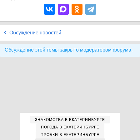
Обсуждение новостей
Обсуждение этой темы закрыто модератором форума.
ЗНАКОМСТВА В ЕКАТЕРИНБУРГЕ
ПОГОДА В ЕКАТЕРИНБУРГЕ
ПРОБКИ В ЕКАТЕРИНБУРГЕ