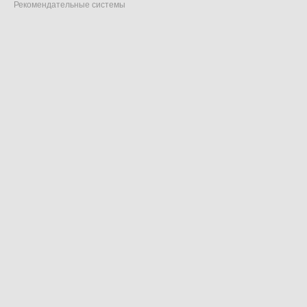
Рекомендательные системы