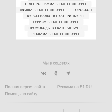
ТЕЛЕПРОГРАММА В ЕКАТЕРИНБУРГЕ
АФИША В ЕКАТЕРИНБУРГЕ
ГОРОСКОП
КУРСЫ ВАЛЮТ В ЕКАТЕРИНБУРГЕ
ТУРИЗМ В ЕКАТЕРИНБУРГЕ
ПРОМОКОДЫ В ЕКАТЕРИНБУРГЕ
РЕКЛАМА В ЕКАТЕРИНБУРГЕ
Мы в соцсетях
Полная версия сайта
Реклама на E1.RU
Помощь по сайту