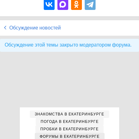
Обсуждение новостей
Обсуждение этой темы закрыто модератором форума.
ЗНАКОМСТВА В ЕКАТЕРИНБУРГЕ
ПОГОДА В ЕКАТЕРИНБУРГЕ
ПРОБКИ В ЕКАТЕРИНБУРГЕ
ФОРУМЫ В ЕКАТЕРИНБУРГЕ