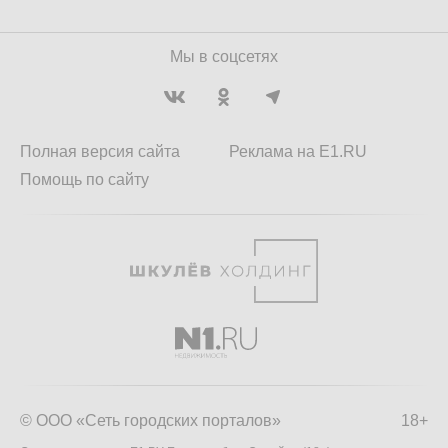
Мы в соцсетях
Полная версия сайта
Реклама на E1.RU
Помощь по сайту
© ООО «Сеть городских порталов»
18+