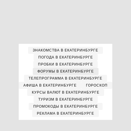
ЗНАКОМСТВА В ЕКАТЕРИНБУРГЕ
ПОГОДА В ЕКАТЕРИНБУРГЕ
ПРОБКИ В ЕКАТЕРИНБУРГЕ
ФОРУМЫ В ЕКАТЕРИНБУРГЕ
ТЕЛЕПРОГРАММА В ЕКАТЕРИНБУРГЕ
АФИША В ЕКАТЕРИНБУРГЕ
ГОРОСКОП
КУРСЫ ВАЛЮТ В ЕКАТЕРИНБУРГЕ
ТУРИЗМ В ЕКАТЕРИНБУРГЕ
ПРОМОКОДЫ В ЕКАТЕРИНБУРГЕ
РЕКЛАМА В ЕКАТЕРИНБУРГЕ