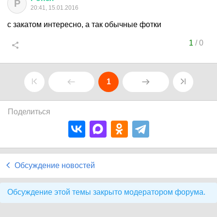
Р
20:41, 15.01.2016
с закатом интересно, а так обычные фотки
1
/
0
1
Поделиться
Обсуждение новостей
Обсуждение этой темы закрыто модератором форума.