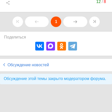
12
/
8
1
Поделиться
Обсуждение новостей
Обсуждение этой темы закрыто модератором форума.