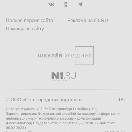
Полная версия сайта
Реклама на E1.RU
Помощь по сайту
© ООО «Сеть городских порталов»
18+
Сетевое издание «Е1.РУ Екатеринбург Онлайн» (18+)
Зарегистрировано Федеральной службой по надзору в сфере связи,
информационных технологий и массовых коммуникаций
(Роскомнадзор) Свидетельство о регистрации № ФС77-84675 от
06.02.2023 г.