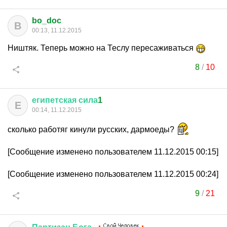
bo_doc
B
00:13, 11.12.2015
Ништяк. Теперь можно на Теслу пересаживаться
8
/
10
египетская
сила
1
Е
00:14, 11.12.2015
сколько работяг кинули русских, дармоеды?
[Сообщение изменено пользователем 11.12.2015 00:15]
[Сообщение изменено пользователем 11.12.2015 00:24]
9
/
21