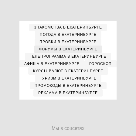
ЗНАКОМСТВА В ЕКАТЕРИНБУРГЕ
ПОГОДА В ЕКАТЕРИНБУРГЕ
ПРОБКИ В ЕКАТЕРИНБУРГЕ
ФОРУМЫ В ЕКАТЕРИНБУРГЕ
ТЕЛЕПРОГРАММА В ЕКАТЕРИНБУРГЕ
АФИША В ЕКАТЕРИНБУРГЕ
ГОРОСКОП
КУРСЫ ВАЛЮТ В ЕКАТЕРИНБУРГЕ
ТУРИЗМ В ЕКАТЕРИНБУРГЕ
ПРОМОКОДЫ В ЕКАТЕРИНБУРГЕ
РЕКЛАМА В ЕКАТЕРИНБУРГЕ
Мы в соцсетях