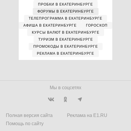
ПРОБКИ В ЕКАТЕРИНБУРГЕ
ФОРУМЫ В ЕКАТЕРИНБУРГЕ
ТЕЛЕПРОГРАММА В ЕКАТЕРИНБУРГЕ
АФИША В ЕКАТЕРИНБУРГЕ
ГОРОСКОП
КУРСЫ ВАЛЮТ В ЕКАТЕРИНБУРГЕ
ТУРИЗМ В ЕКАТЕРИНБУРГЕ
ПРОМОКОДЫ В ЕКАТЕРИНБУРГЕ
РЕКЛАМА В ЕКАТЕРИНБУРГЕ
Мы в соцсетях
Полная версия сайта
Реклама на E1.RU
Помощь по сайту