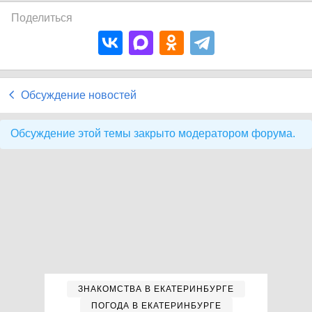
Поделиться
Обсуждение новостей
Обсуждение этой темы закрыто модератором форума.
ЗНАКОМСТВА В ЕКАТЕРИНБУРГЕ
ПОГОДА В ЕКАТЕРИНБУРГЕ