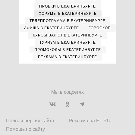
ПРОБКИ В ЕКАТЕРИНБУРГЕ
ФОРУМЫ В ЕКАТЕРИНБУРГЕ
ТЕЛЕПРОГРАММА В ЕКАТЕРИНБУРГЕ
АФИША В ЕКАТЕРИНБУРГЕ
ГОРОСКОП
КУРСЫ ВАЛЮТ В ЕКАТЕРИНБУРГЕ
ТУРИЗМ В ЕКАТЕРИНБУРГЕ
ПРОМОКОДЫ В ЕКАТЕРИНБУРГЕ
РЕКЛАМА В ЕКАТЕРИНБУРГЕ
Мы в соцсетях
Полная версия сайта
Реклама на E1.RU
Помощь по сайту