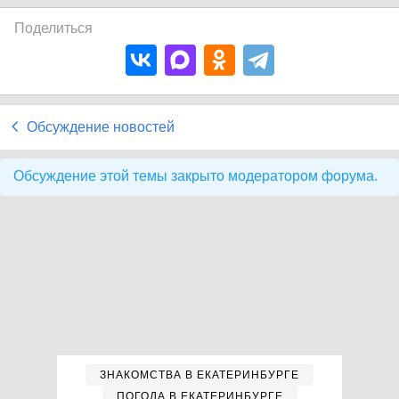
Поделиться
Обсуждение новостей
Обсуждение этой темы закрыто модератором форума.
ЗНАКОМСТВА В ЕКАТЕРИНБУРГЕ
ПОГОДА В ЕКАТЕРИНБУРГЕ