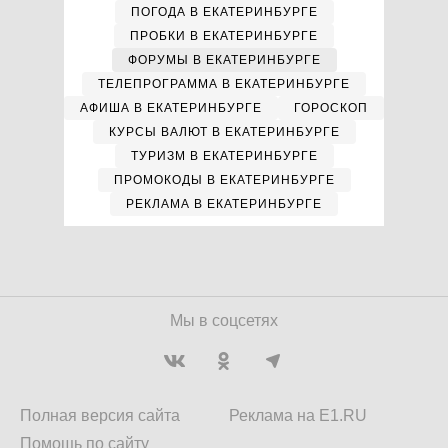
ПОГОДА В ЕКАТЕРИНБУРГЕ
ПРОБКИ В ЕКАТЕРИНБУРГЕ
ФОРУМЫ В ЕКАТЕРИНБУРГЕ
ТЕЛЕПРОГРАММА В ЕКАТЕРИНБУРГЕ
АФИША В ЕКАТЕРИНБУРГЕ
ГОРОСКОП
КУРСЫ ВАЛЮТ В ЕКАТЕРИНБУРГЕ
ТУРИЗМ В ЕКАТЕРИНБУРГЕ
ПРОМОКОДЫ В ЕКАТЕРИНБУРГЕ
РЕКЛАМА В ЕКАТЕРИНБУРГЕ
Мы в соцсетях
Полная версия сайта
Реклама на E1.RU
Помощь по сайту