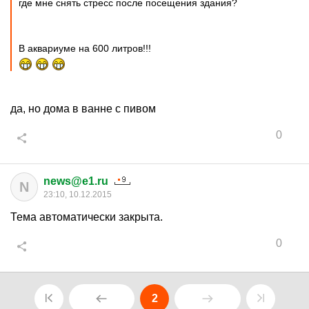
где мне снять стресс после посещения здания?
В аквариуме на 600 литров!!!
да, но дома в ванне с пивом
0
news@e1.ru
N
23:10, 10.12.2015
Тема автоматически закрыта.
0
2