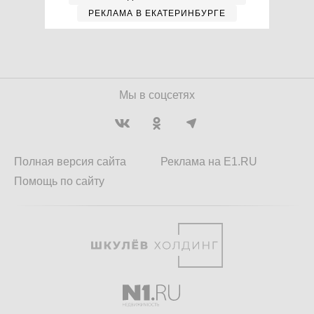
РЕКЛАМА В ЕКАТЕРИНБУРГЕ
Мы в соцсетях
Полная версия сайта
Реклама на E1.RU
Помощь по сайту