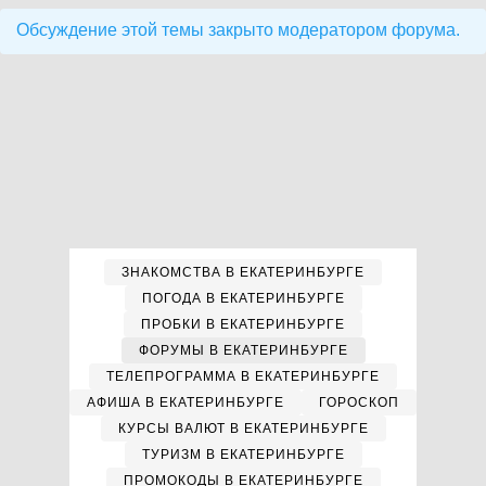
Обсуждение этой темы закрыто модератором форума.
ЗНАКОМСТВА В ЕКАТЕРИНБУРГЕ
ПОГОДА В ЕКАТЕРИНБУРГЕ
ПРОБКИ В ЕКАТЕРИНБУРГЕ
ФОРУМЫ В ЕКАТЕРИНБУРГЕ
ТЕЛЕПРОГРАММА В ЕКАТЕРИНБУРГЕ
АФИША В ЕКАТЕРИНБУРГЕ
ГОРОСКОП
КУРСЫ ВАЛЮТ В ЕКАТЕРИНБУРГЕ
ТУРИЗМ В ЕКАТЕРИНБУРГЕ
ПРОМОКОДЫ В ЕКАТЕРИНБУРГЕ