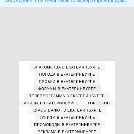
Обсуждение этой темы закрыто модератором форума.
ЗНАКОМСТВА В ЕКАТЕРИНБУРГЕ
ПОГОДА В ЕКАТЕРИНБУРГЕ
ПРОБКИ В ЕКАТЕРИНБУРГЕ
ФОРУМЫ В ЕКАТЕРИНБУРГЕ
ТЕЛЕПРОГРАММА В ЕКАТЕРИНБУРГЕ
АФИША В ЕКАТЕРИНБУРГЕ
ГОРОСКОП
КУРСЫ ВАЛЮТ В ЕКАТЕРИНБУРГЕ
ТУРИЗМ В ЕКАТЕРИНБУРГЕ
ПРОМОКОДЫ В ЕКАТЕРИНБУРГЕ
РЕКЛАМА В ЕКАТЕРИНБУРГЕ