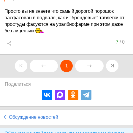
Просто вы не знаете что самый дорогой порошок
расфасован в подвале, как и "брендовые" таблетки от
простуды фасуются на уралбиофарме при этом даже
без лицензии
7
/
0
1
Поделиться
Обсуждение новостей