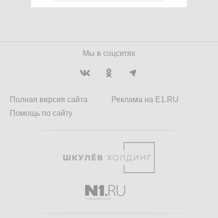
Мы в соцсетях
Полная версия сайта
Реклама на E1.RU
Помощь по сайту