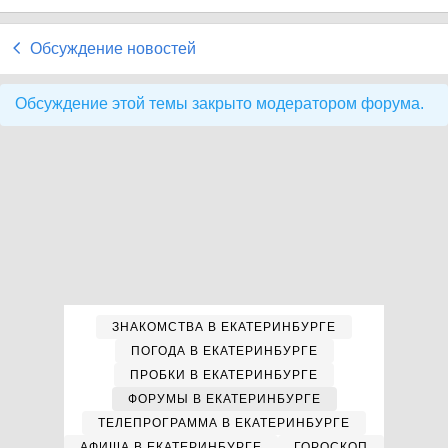
Обсуждение новостей
Обсуждение этой темы закрыто модератором форума.
ЗНАКОМСТВА В ЕКАТЕРИНБУРГЕ
ПОГОДА В ЕКАТЕРИНБУРГЕ
ПРОБКИ В ЕКАТЕРИНБУРГЕ
ФОРУМЫ В ЕКАТЕРИНБУРГЕ
ТЕЛЕПРОГРАММА В ЕКАТЕРИНБУРГЕ
АФИША В ЕКАТЕРИНБУРГЕ
ГОРОСКОП