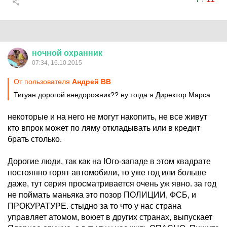
ночной
охранник
07:34, 16.10.2015
От пользователя
Андрей ВВ
Тигуан дорогой внедорожник?? ну тогда я Директор Марса
некоторые и на него не могут накопить, не все живут
кто впрок может по ляму откладывать или в кредит
брать столько.
Дорогие люди, так как на Юго-западе в этом квадрате
постоянно горят автомобили, то уже год или больше
даже, тут серия просматривается очень уж явно. за год
не поймать маньяка это позор ПОЛИЦИИ, ФСБ, и
ПРОКУРАТУРЕ. стыдно за то что у нас страна
управляет атомом, воюет в других странах, выпускает