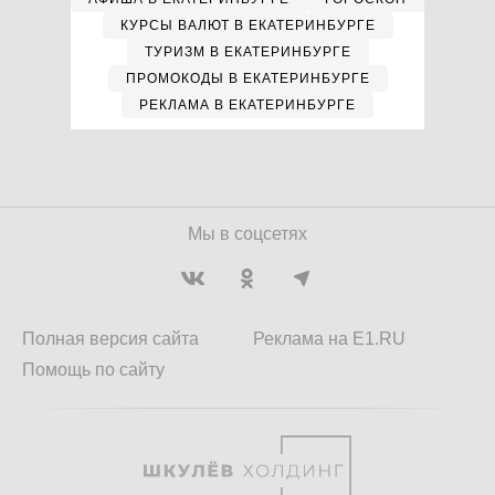
КУРСЫ ВАЛЮТ В ЕКАТЕРИНБУРГЕ
ТУРИЗМ В ЕКАТЕРИНБУРГЕ
ПРОМОКОДЫ В ЕКАТЕРИНБУРГЕ
РЕКЛАМА В ЕКАТЕРИНБУРГЕ
Мы в соцсетях
Полная версия сайта
Реклама на E1.RU
Помощь по сайту